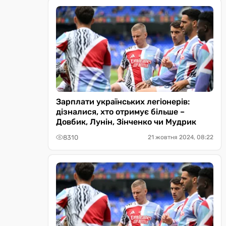
Зарплати українських легіонерів:
дізналися, хто отримує більше –
Довбик, Лунін, Зінченко чи Мудрик
8310
21 жовтня 2024, 08:22