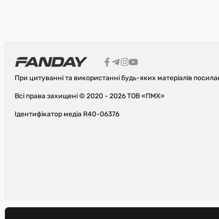
При цитуванні та використанні будь-яких матеріалів посила
Всі права захищені © 2020 - 2026 ТОВ «ПМХ»
Ідентифікатор медіа R40-06376