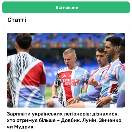
Всі новини
Статті
Зарплати українських легіонерів: дізналися,
хто отримує більше – Довбик, Лунін, Зінченко
чи Мудрик