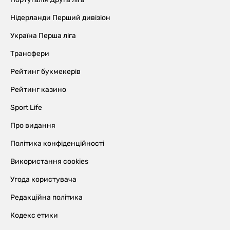
Нідерланди Перший дивізіон
Україна Перша ліга
Трансфери
Рейтинг букмекерів
Рейтинг казино
Sport Life
Про видання
Політика конфіденційності
Використання cookies
Угода користувача
Редакційна політика
Кодекс етики