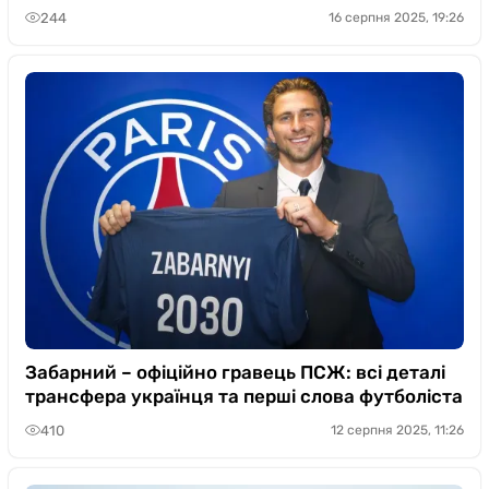
244
16 серпня 2025, 19:26
Забарний – офіційно гравець ПСЖ: всі деталі
трансфера українця та перші слова футболіста
410
12 серпня 2025, 11:26