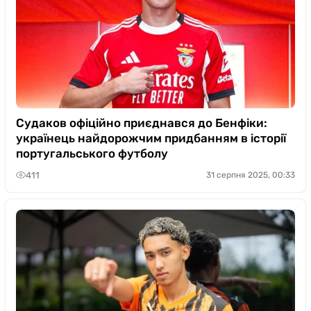
Судаков офіційно приєднався до Бенфіки:
українець найдорожчим придбанням в історії
португальського футболу
411
31 серпня 2025, 00:33