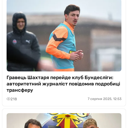
Гравець Шахтаря перейде клуб Бундесліги:
авторитетний журналіст повідомив подробиці
трансферу
218
7 серпня 2025, 12:53