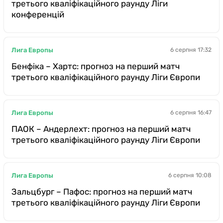
третього кваліфікаційного раунду Ліги
конференцій
Лига Европы
6 серпня 17:32
Бенфіка – Хартс: прогноз на перший матч
третього кваліфікаційного раунду Ліги Європи
Лига Европы
6 серпня 16:47
ПАОК – Андерлехт: прогноз на перший матч
третього кваліфікаційного раунду Ліги Європи
Лига Европы
6 серпня 10:08
Зальцбург – Пафос: прогноз на перший матч
третього кваліфікаційного раунду Ліги Європи