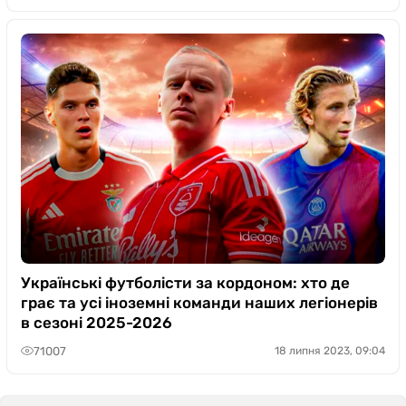
Українські футболісти за кордоном: хто де
грає та усі іноземні команди наших легіонерів
в сезоні 2025-2026
71007
18 липня 2023, 09:04