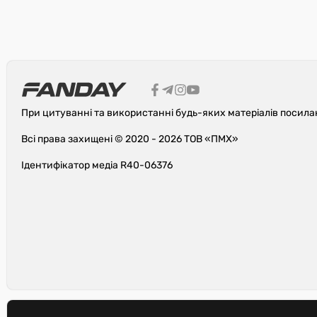
При цитуванні та використанні будь-яких матеріалів посила
Всі права захищені © 2020 - 2026 ТОВ «ПМХ»
Ідентифікатор медіа R40-06376