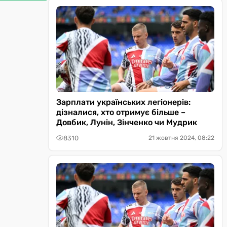
Зарплати українських легіонерів:
дізналися, хто отримує більше –
Довбик, Лунін, Зінченко чи Мудрик
8310
21 жовтня 2024, 08:22