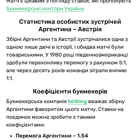
Матч є цікавим з погляду ставок, які пропонують
букмекерські контори України
.
Статистика особистих зустрічей
Аргентина – Австрія
Збірні Аргентини та Австрії зустрічалися одна з
одною лише двічі в історії, і обидва матчі були
товариськими. У 1980 році південноамериканці
здобули переконливу перемогу з рахунком 5:1,
але через десять років команди зіграли внічию
1:1.
Коефіцієнти букмекерів
Букмекерська компанія
betking
вважає збірну
Аргентини фаворитом цього матчу. Ставки на
поєдинок можна зробити з такими
коефіцієнтами:
Перемога Аргентини – 1.54