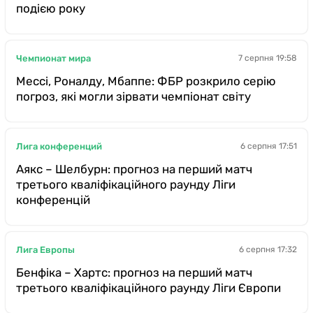
подією року
Чемпионат мира
7 серпня 19:58
Мессі, Роналду, Мбаппе: ФБР розкрило серію
погроз, які могли зірвати чемпіонат світу
Лига конференций
6 серпня 17:51
Аякс – Шелбурн: прогноз на перший матч
третього кваліфікаційного раунду Ліги
конференцій
Лига Европы
6 серпня 17:32
Бенфіка – Хартс: прогноз на перший матч
третього кваліфікаційного раунду Ліги Європи