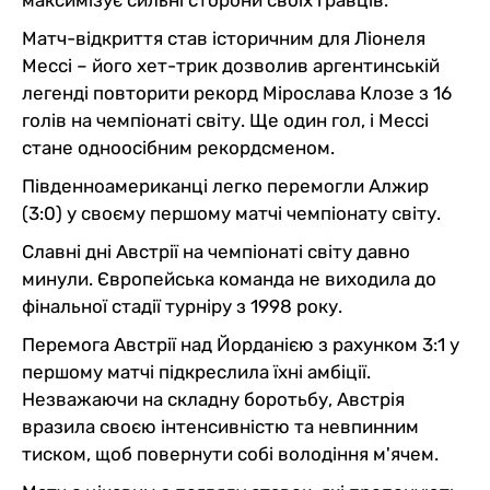
максимізує сильні сторони своїх гравців.
Матч-відкриття став історичним для Ліонеля
Мессі – його хет-трик дозволив аргентинській
легенді повторити рекорд Мірослава Клозе з 16
голів на чемпіонаті світу. Ще один гол, і Мессі
стане одноосібним рекордсменом.
Південноамериканці легко перемогли Алжир
(3:0) у своєму першому матчі чемпіонату світу.
Славні дні Австрії на чемпіонаті світу давно
минули. Європейська команда не виходила до
фінальної стадії турніру з 1998 року.
Перемога Австрії над Йорданією з рахунком 3:1 у
першому матчі підкреслила їхні амбіції.
Незважаючи на складну боротьбу, Австрія
вразила своєю інтенсивністю та невпинним
тиском, щоб повернути собі володіння м'ячем.