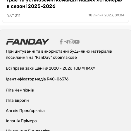
в сезоні 2025-2026
71011
18 липня 2023, 09:04
При цитуванні та використанні будь-яких матеріалів
посилання на "FanDay" обов'язкове
Всі права захищені © 2020 - 2026 ТОВ «ПМХ»
Ідентифікатор медіа R40-06376
Ліга Чемпіонів
Ліга Европи
Англія Прем'єр-ліга
Іспанія Прімера