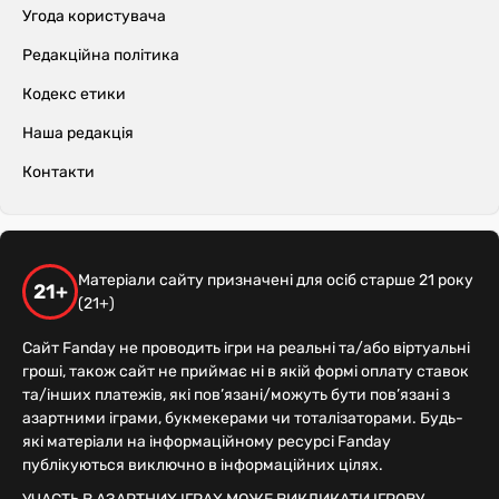
Угода користувача
Редакційна політика
Кодекс етики
Наша редакція
Контакти
Матеріали сайту призначені для осіб старше 21 року
21+
(21+)
Сайт Fanday не проводить ігри на реальні та/або віртуальні
гроші, також сайт не приймає ні в якій формі оплату ставок
та/інших платежів, які пов’язані/можуть бути пов’язані з
азартними іграми, букмекерами чи тоталізаторами. Будь-
які матеріали на інформаційному ресурсі Fanday
публікуються виключно в інформаційних цілях.