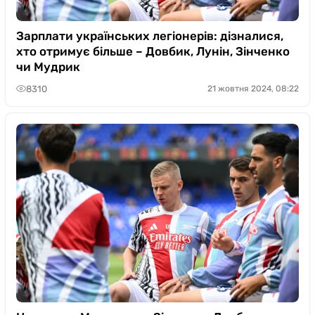
Зарплати українських легіонерів: дізналися,
хто отримує більше – Довбик, Лунін, Зінченко
чи Мудрик
8310
21 жовтня 2024, 08:22