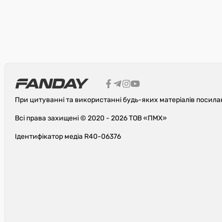
При цитуванні та використанні будь-яких матеріалів посила
Всі права захищені © 2020 - 2026 ТОВ «ПМХ»
Ідентифікатор медіа R40-06376