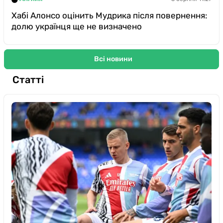
Хабі Алонсо оцінить Мудрика після повернення:
долю українця ще не визначено
Всі новини
Статті