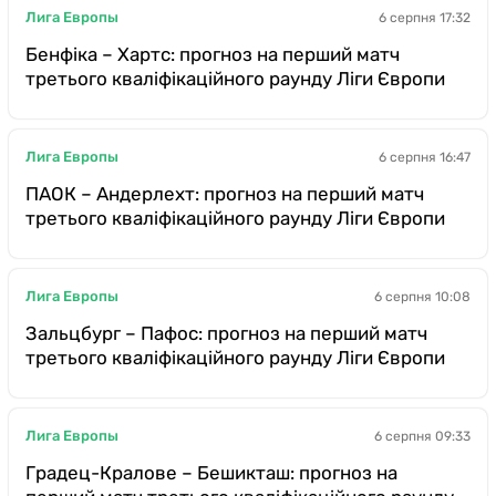
Лига Европы
6 серпня 17:32
Бенфіка – Хартс: прогноз на перший матч
третього кваліфікаційного раунду Ліги Європи
Лига Европы
6 серпня 16:47
ПАОК – Андерлехт: прогноз на перший матч
третього кваліфікаційного раунду Ліги Європи
Лига Европы
6 серпня 10:08
Зальцбург – Пафос: прогноз на перший матч
третього кваліфікаційного раунду Ліги Європи
Лига Европы
6 серпня 09:33
Градец-Кралове – Бешикташ: прогноз на