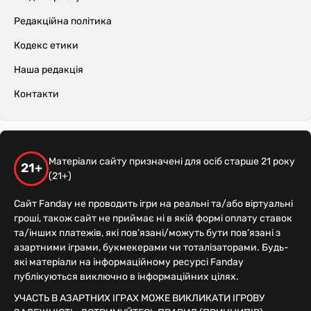
Редакційна політика
Кодекс етики
Наша редакція
Контакти
Матеріали сайту призначені для осіб старше 21 року
21+
(21+)
Сайт Fanday не проводить ігри на реальні та/або віртуальні
гроші, також сайт не приймає ні в якій формі оплату ставок
та/інших платежів, які пов’язані/можуть бути пов’язані з
азартними іграми, букмекерами чи тоталізаторами. Будь-
які матеріали на інформаційному ресурсі Fanday
публікуються виключно в інформаційних цілях.
УЧАСТЬ В АЗАРТНИХ ІГРАХ МОЖЕ ВИКЛИКАТИ ІГРОВУ