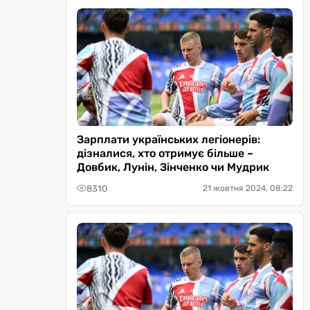
Зарплати українських легіонерів:
дізналися, хто отримує більше –
Довбик, Лунін, Зінченко чи Мудрик
8310
21 жовтня 2024, 08:22