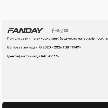
При цитуванні та використанні будь-яких матеріалів посила
Всі права захищені © 2020 - 2026 ТОВ «ПМХ»
Ідентифікатор медіа R40-06376