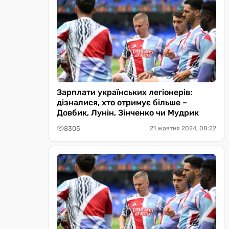
Зарплати українських легіонерів:
дізналися, хто отримує більше –
Довбик, Лунін, Зінченко чи Мудрик
8305
21 жовтня 2024, 08:22