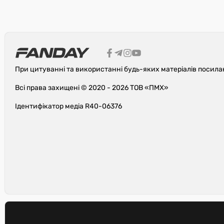
При цитуванні та використанні будь-яких матеріалів посила
Всі права захищені © 2020 - 2026 ТОВ «ПМХ»
Ідентифікатор медіа R40-06376