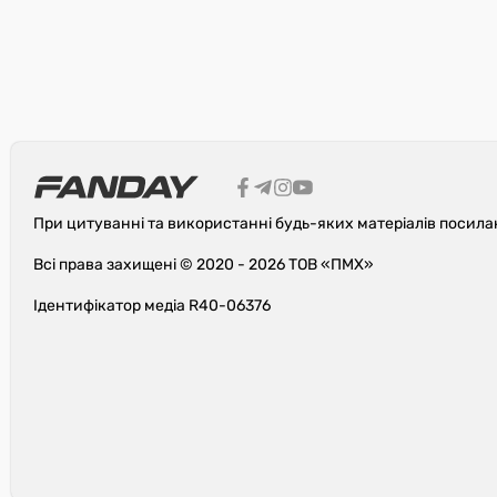
При цитуванні та використанні будь-яких матеріалів посила
Всі права захищені © 2020 - 2026 ТОВ «ПМХ»
Ідентифікатор медіа R40-06376