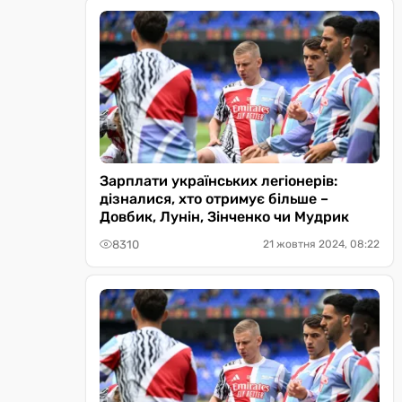
Зарплати українських легіонерів:
дізналися, хто отримує більше –
Довбик, Лунін, Зінченко чи Мудрик
8310
21 жовтня 2024, 08:22