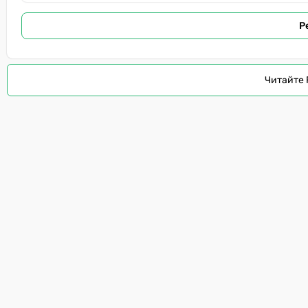
Р
Читайте 