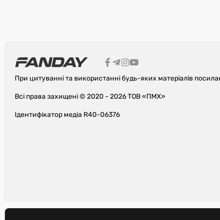
При цитуванні та використанні будь-яких матеріалів посила
Всі права захищені © 2020 - 2026 ТОВ «ПМХ»
Ідентифікатор медіа R40-06376