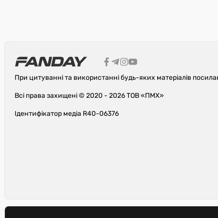
При цитуванні та використанні будь-яких матеріалів посила
Всі права захищені © 2020 - 2026 ТОВ «ПМХ»
Ідентифікатор медіа R40-06376