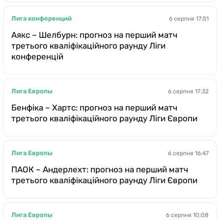
Лига конференций
6 серпня 17:51
Аякс – Шелбурн: прогноз на перший матч
третього кваліфікаційного раунду Ліги
конференцій
Лига Европы
6 серпня 17:32
Бенфіка – Хартс: прогноз на перший матч
третього кваліфікаційного раунду Ліги Європи
Лига Европы
6 серпня 16:47
ПАОК – Андерлехт: прогноз на перший матч
третього кваліфікаційного раунду Ліги Європи
Лига Европы
6 серпня 10:08