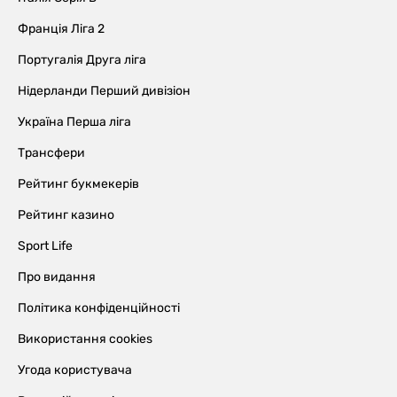
Франція Ліга 2
Португалія Друга ліга
Нідерланди Перший дивізіон
Україна Перша ліга
Трансфери
Рейтинг букмекерів
Рейтинг казино
Sport Life
Про видання
Політика конфіденційності
Використання cookies
Угода користувача