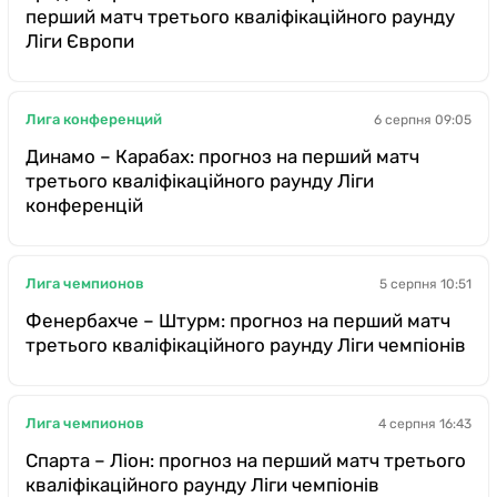
перший матч третього кваліфікаційного раунду
Ліги Європи
Лига конференций
6 серпня 09:05
Динамо – Карабах: прогноз на перший матч
третього кваліфікаційного раунду Ліги
конференцій
Лига чемпионов
5 серпня 10:51
Фенербахче – Штурм: прогноз на перший матч
третього кваліфікаційного раунду Ліги чемпіонів
Лига чемпионов
4 серпня 16:43
Спарта – Ліон: прогноз на перший матч третього
кваліфікаційного раунду Ліги чемпіонів