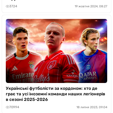
3724
19 жовтня 2024, 08:27
Українські футболісти за кордоном: хто де
грає та усі іноземні команди наших легіонерів
в сезоні 2025-2026
70994
18 липня 2023, 09:04