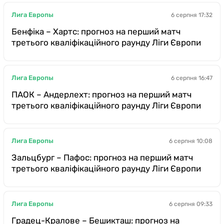
Лига Европы
6 серпня 17:32
Бенфіка – Хартс: прогноз на перший матч
третього кваліфікаційного раунду Ліги Європи
Лига Европы
6 серпня 16:47
ПАОК – Андерлехт: прогноз на перший матч
третього кваліфікаційного раунду Ліги Європи
Лига Европы
6 серпня 10:08
Зальцбург – Пафос: прогноз на перший матч
третього кваліфікаційного раунду Ліги Європи
Лига Европы
6 серпня 09:33
Градец-Кралове – Бешикташ: прогноз на