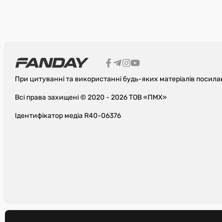
При цитуванні та використанні будь-яких матеріалів посила
Всі права захищені © 2020 - 2026 ТОВ «ПМХ»
Ідентифікатор медіа R40-06376