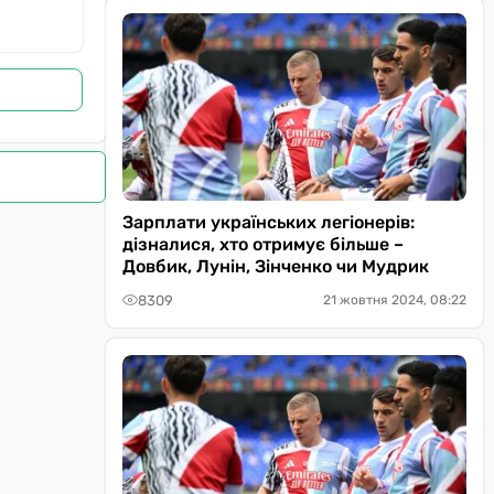
Зарплати українських легіонерів:
дізналися, хто отримує більше –
Довбик, Лунін, Зінченко чи Мудрик
8309
21 жовтня 2024, 08:22