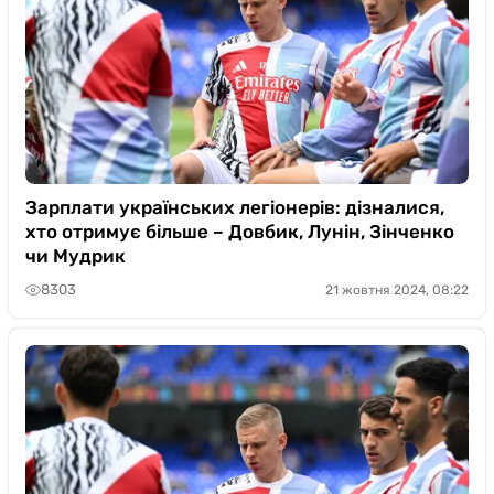
Зарплати українських легіонерів: дізналися,
хто отримує більше – Довбик, Лунін, Зінченко
чи Мудрик
8303
21 жовтня 2024, 08:22