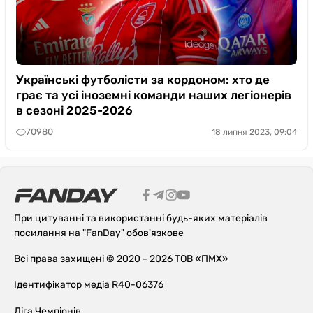
Українські футболісти за кордоном: хто де
грає та усі іноземні команди наших легіонерів
в сезоні 2025-2026
70980
18 липня 2023, 09:04
При цитуванні та використанні будь-яких матеріалів
посилання на "FanDay" обов'язкове
Всі права захищені © 2020 - 2026 ТОВ «ПМХ»
Ідентифікатор медіа R40-06376
Ліга Чемпіонів