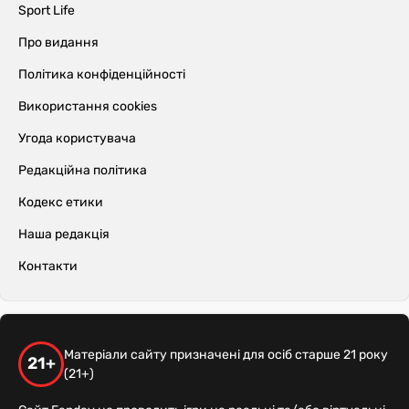
Sport Life
Про видання
Політика конфіденційності
Використання cookies
Угода користувача
Редакційна політика
Кодекс етики
Наша редакція
Контакти
Матеріали сайту призначені для осіб старше 21 року
21+
(21+)