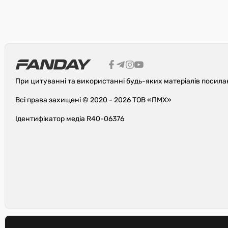
При цитуванні та використанні будь-яких матеріалів посила
Всі права захищені © 2020 - 2026 ТОВ «ПМХ»
Ідентифікатор медіа R40-06376