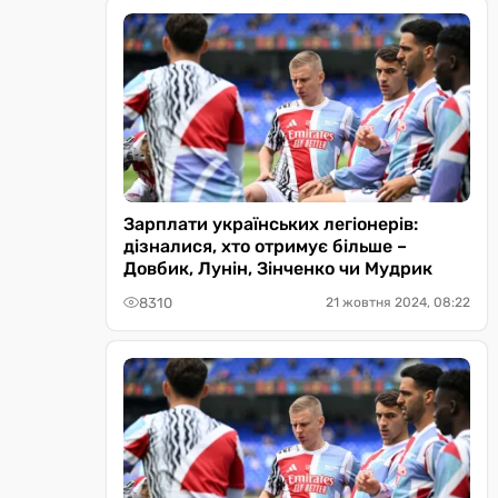
Зарплати українських легіонерів:
дізналися, хто отримує більше –
Довбик, Лунін, Зінченко чи Мудрик
8310
21 жовтня 2024, 08:22