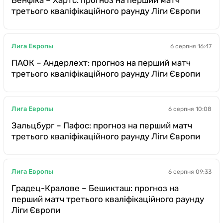
третього кваліфікаційного раунду Ліги Європи
Лига Европы
6 серпня 16:47
ПАОК – Андерлехт: прогноз на перший матч
третього кваліфікаційного раунду Ліги Європи
Лига Европы
6 серпня 10:08
Зальцбург – Пафос: прогноз на перший матч
третього кваліфікаційного раунду Ліги Європи
Лига Европы
6 серпня 09:33
Градец-Кралове – Бешикташ: прогноз на
перший матч третього кваліфікаційного раунду
Ліги Європи