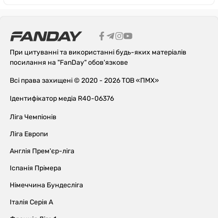
При цитуванні та використанні будь-яких матеріалів
посилання на "FanDay" обов'язкове
Всі права захищені © 2020 - 2026 ТОВ «ПМХ»
Ідентифікатор медіа R40-06376
Ліга Чемпіонів
Ліга Европи
Англія Прем'єр-ліга
Іспанія Прімера
Німеччина Бундесліга
Італія Серія А