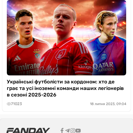
Українські футболісти за кордоном: хто де
грає та усі іноземні команди наших легіонерів
в сезоні 2025-2026
71023
18 липня 2023, 09:04