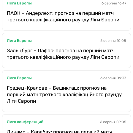
Лига Европы
6 серпня 16:47
ПАОК – Андерлехт: прогноз на перший матч
третього кваліфікаційного раунду Ліги Європи
Лига Европы
6 серпня 10:08
Зальцбург – Пафос: прогноз на перший матч
третього кваліфікаційного раунду Ліги Європи
Лига Европы
6 серпня 09:33
Градец-Кралове – Бешикташ: прогноз на
перший матч третього кваліфікаційного раунду
Ліги Європи
Лига конференций
6 серпня 09:05
Динамо – Карабах: прогноз на перший матч