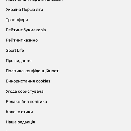
Україна Перша ліга
Трансфери
Рейтинг букмекерів
Рейтинг казино
Sport Life
Про видання
Політика конфіденційності
Використання cookies
Угода користувача
Редакційна політика
Кодекс етики
Наша редакція