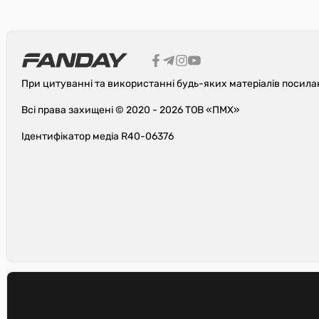
При цитуванні та використанні будь-яких матеріалів посила
Всі права захищені © 2020 - 2026 ТОВ «ПМХ»
Ідентифікатор медіа R40-06376