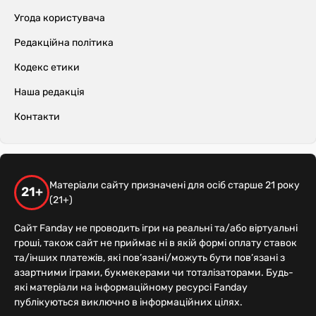
Угода користувача
Редакційна політика
Кодекс етики
Наша редакція
Контакти
Матеріали сайту призначені для осіб старше 21 року
21+
(21+)
Сайт Fanday не проводить ігри на реальні та/або віртуальні
гроші, також сайт не приймає ні в якій формі оплату ставок
та/інших платежів, які пов’язані/можуть бути пов’язані з
азартними іграми, букмекерами чи тоталізаторами. Будь-
які матеріали на інформаційному ресурсі Fanday
публікуються виключно в інформаційних цілях.