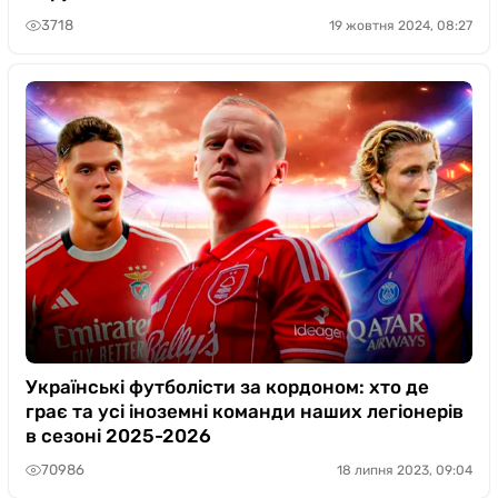
3718
19 жовтня 2024, 08:27
Українські футболісти за кордоном: хто де
грає та усі іноземні команди наших легіонерів
в сезоні 2025-2026
70986
18 липня 2023, 09:04