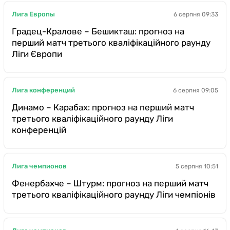
Лига Европы
6 серпня 09:33
Градец-Кралове – Бешикташ: прогноз на
перший матч третього кваліфікаційного раунду
Ліги Європи
Лига конференций
6 серпня 09:05
Динамо – Карабах: прогноз на перший матч
третього кваліфікаційного раунду Ліги
конференцій
Лига чемпионов
5 серпня 10:51
Фенербахче – Штурм: прогноз на перший матч
третього кваліфікаційного раунду Ліги чемпіонів