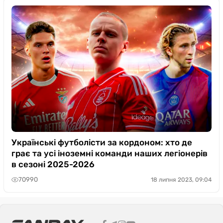
Українські футболісти за кордоном: хто де
грає та усі іноземні команди наших легіонерів
в сезоні 2025-2026
70990
18 липня 2023, 09:04