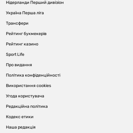
Нідерланди Перший дивізіон
Україна Перша ліга
Трансфери
Рейтинг букмекерів
Рейтинг казино
Sport Life
Про видання
Політика конфіденційності
Використання cookies
Угода користувача
Редакційна політика
Кодекс етики
Наша редакція