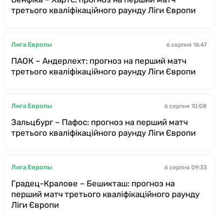
третього кваліфікаційного раунду Ліги Європи
Лига Европы
6 серпня 16:47
ПАОК – Андерлехт: прогноз на перший матч
третього кваліфікаційного раунду Ліги Європи
Лига Европы
6 серпня 10:08
Зальцбург – Пафос: прогноз на перший матч
третього кваліфікаційного раунду Ліги Європи
Лига Европы
6 серпня 09:33
Градец-Кралове – Бешикташ: прогноз на
перший матч третього кваліфікаційного раунду
Ліги Європи