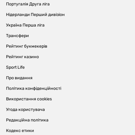
Португалія Друга ліга
Нідерланди Перший дивізіон
Україна Перша ліга
Трансфери
Рейтинг букмекерів
Рейтинг казино
Sport Life
Про видання
Політика конфіденційності
Використання cookies
Угода користувача
Редакційна політика
Кодекс етики