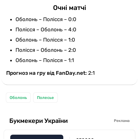
Очні матчі
Оболонь – Полісся – 0:0
Полісся – Оболонь – 4:0
Оболонь – Полісся – 1:0
Полісся – Оболонь – 2:0
Оболонь – Полісся – 1:1
Прогноз на гру від FanDay.net:
2:1
Оболонь
Полесье
Букмекери України
Реклама