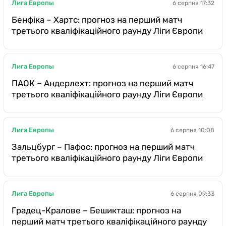
Лига Европы
6 серпня 17:32
Бенфіка – Хартс: прогноз на перший матч
третього кваліфікаційного раунду Ліги Європи
Лига Европы
6 серпня 16:47
ПАОК – Андерлехт: прогноз на перший матч
третього кваліфікаційного раунду Ліги Європи
Лига Европы
6 серпня 10:08
Зальцбург – Пафос: прогноз на перший матч
третього кваліфікаційного раунду Ліги Європи
Лига Европы
6 серпня 09:33
Градец-Кралове – Бешикташ: прогноз на
перший матч третього кваліфікаційного раунду