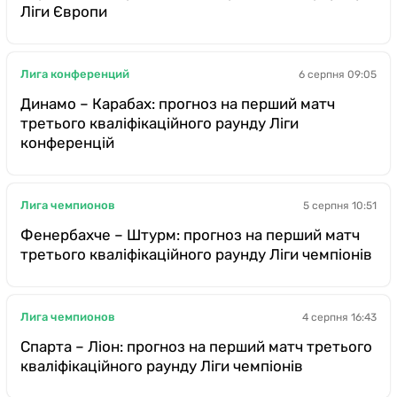
Ліги Європи
Лига конференций
6 серпня 09:05
Динамо – Карабах: прогноз на перший матч
третього кваліфікаційного раунду Ліги
конференцій
Лига чемпионов
5 серпня 10:51
Фенербахче – Штурм: прогноз на перший матч
третього кваліфікаційного раунду Ліги чемпіонів
Лига чемпионов
4 серпня 16:43
Спарта – Ліон: прогноз на перший матч третього
кваліфікаційного раунду Ліги чемпіонів