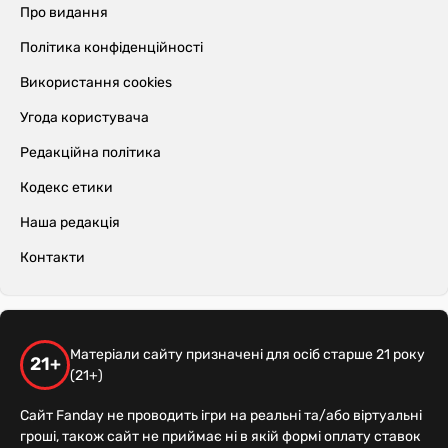
Про видання
Політика конфіденційності
Використання cookies
Угода користувача
Редакційна політика
Кодекс етики
Наша редакція
Контакти
Матеріали сайту призначені для осіб старше 21 року
21+
(21+)
Сайт Fanday не проводить ігри на реальні та/або віртуальні
гроші, також сайт не приймає ні в якій формі оплату ставок