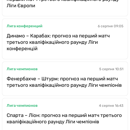
Ліги Європи
Лига конференций
6 серпня 09:05
Динамо – Карабах: прогноз на перший матч
третього кваліфікаційного раунду Ліги
конференцій
Лига чемпионов
5 серпня 10:51
Фенербахче – Штурм: прогноз на перший матч
третього кваліфікаційного раунду Ліги чемпіонів
Лига чемпионов
4 серпня 16:43
Спарта – Ліон: прогноз на перший матч третього
кваліфікаційного раунду Ліги чемпіонів