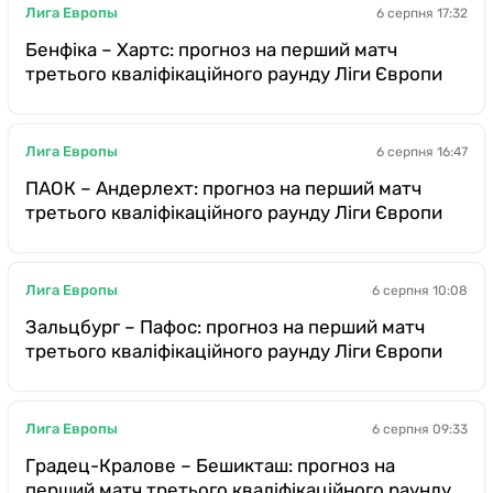
Лига Европы
6 серпня 17:32
Бенфіка – Хартс: прогноз на перший матч
третього кваліфікаційного раунду Ліги Європи
Лига Европы
6 серпня 16:47
ПАОК – Андерлехт: прогноз на перший матч
третього кваліфікаційного раунду Ліги Європи
Лига Европы
6 серпня 10:08
Зальцбург – Пафос: прогноз на перший матч
третього кваліфікаційного раунду Ліги Європи
Лига Европы
6 серпня 09:33
Градец-Кралове – Бешикташ: прогноз на
перший матч третього кваліфікаційного раунду