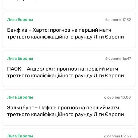
Лига Европы
6 серпня 17:32
Бенфіка – Хартс: прогноз на перший матч
третього кваліфікаційного раунду Ліги Європи
Лига Европы
6 серпня 16:47
ПАОК – Андерлехт: прогноз на перший матч
третього кваліфікаційного раунду Ліги Європи
Лига Европы
6 серпня 10:08
Зальцбург – Пафос: прогноз на перший матч
третього кваліфікаційного раунду Ліги Європи
Лига Европы
6 серпня 09:33