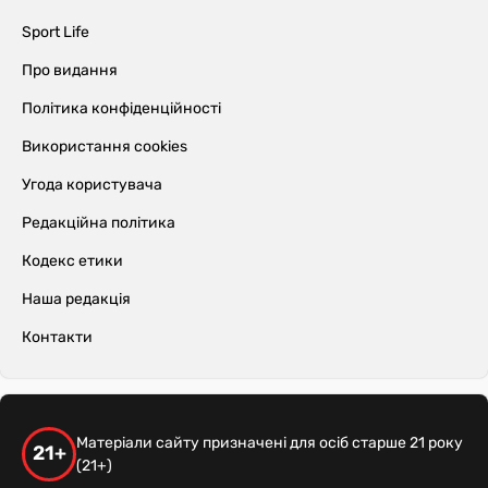
Sport Life
Про видання
Політика конфіденційності
Використання cookies
Угода користувача
Редакційна політика
Кодекс етики
Наша редакція
Контакти
Матеріали сайту призначені для осіб старше 21 року
21+
(21+)