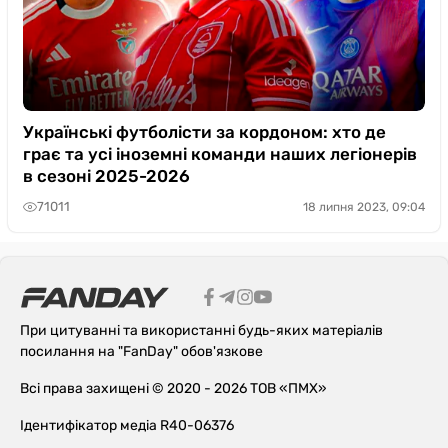
Українські футболісти за кордоном: хто де
грає та усі іноземні команди наших легіонерів
в сезоні 2025-2026
71011
18 липня 2023, 09:04
При цитуванні та використанні будь-яких матеріалів
посилання на "FanDay" обов'язкове
Всі права захищені © 2020 - 2026 ТОВ «ПМХ»
Ідентифікатор медіа R40-06376