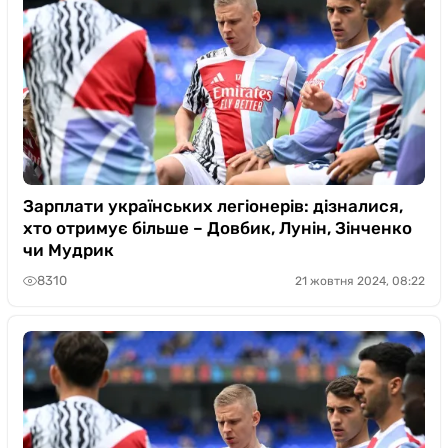
Зарплати українських легіонерів: дізналися,
хто отримує більше – Довбик, Лунін, Зінченко
чи Мудрик
8310
21 жовтня 2024, 08:22