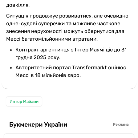
довкілля.
Ситуація продовжує розвиватися, але очевидно
одне: судові суперечки та можливе часткове
знесення нерухомості можуть обернутися для
Мессі багатомільйонними втратами.
Контракт аргентинця з Інтер Маямі діє до 31
грудня 2025 року.
Авторитетний портал Тransfermarkt оцінює
Мессі в 18 мільйонів євро.
Интер Майами
Букмекери України
Реклама