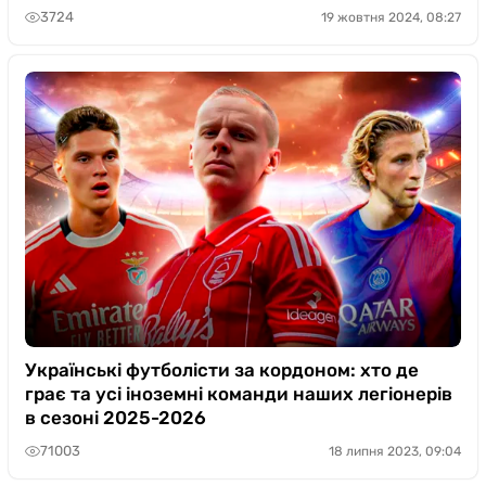
3724
19 жовтня 2024, 08:27
Українські футболісти за кордоном: хто де
грає та усі іноземні команди наших легіонерів
в сезоні 2025-2026
71003
18 липня 2023, 09:04