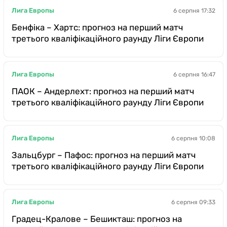
Лига Европы
6 серпня 17:32
Бенфіка – Хартс: прогноз на перший матч
третього кваліфікаційного раунду Ліги Європи
Лига Европы
6 серпня 16:47
ПАОК – Андерлехт: прогноз на перший матч
третього кваліфікаційного раунду Ліги Європи
Лига Европы
6 серпня 10:08
Зальцбург – Пафос: прогноз на перший матч
третього кваліфікаційного раунду Ліги Європи
Лига Европы
6 серпня 09:33
Градец-Кралове – Бешикташ: прогноз на