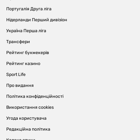
Португалія Друга ліга
Нідерланди Перший дивізіон
Україна Перша ліга
Трансфери
Рейтинг букмекерів
Рейтинг казино
Sport Life
Про видання
Політика конфіденційності
Використання cookies
Угода користувача
Редакційна політика