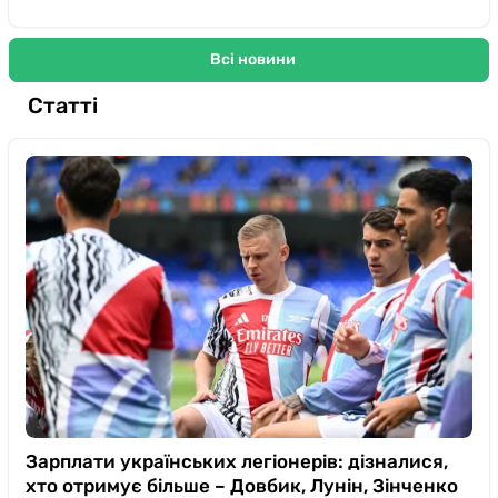
Всі новини
Статті
Зарплати українських легіонерів: дізналися,
хто отримує більше – Довбик, Лунін, Зінченко