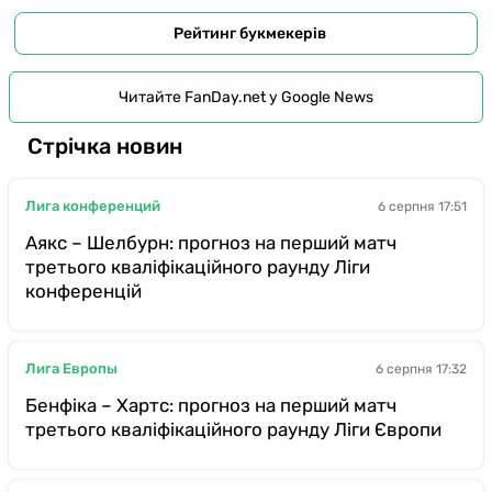
Рейтинг букмекерів
Читайте FanDay.net у Google News
Стрічка новин
Лига конференций
6 серпня 17:51
Аякс – Шелбурн: прогноз на перший матч
третього кваліфікаційного раунду Ліги
конференцій
Лига Европы
6 серпня 17:32
Бенфіка – Хартс: прогноз на перший матч
третього кваліфікаційного раунду Ліги Європи