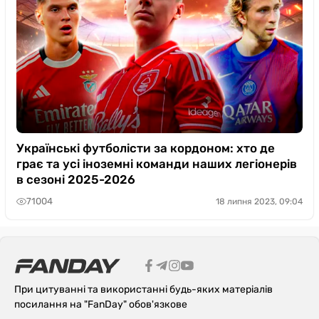
Українські футболісти за кордоном: хто де
грає та усі іноземні команди наших легіонерів
в сезоні 2025-2026
71004
18 липня 2023, 09:04
При цитуванні та використанні будь-яких матеріалів
посилання на "FanDay" обов'язкове