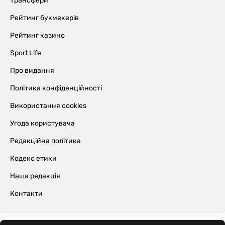
Трансфери
Рейтинг букмекерів
Рейтинг казино
Sport Life
Про видання
Політика конфіденційності
Використання cookies
Угода користувача
Редакційна політика
Кодекс етики
Наша редакція
Контакти