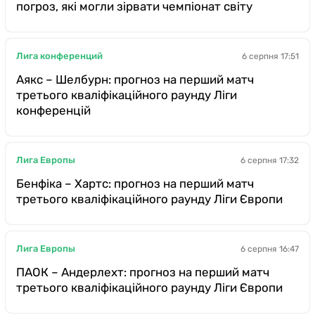
погроз, які могли зірвати чемпіонат світу
Лига конференций
6 серпня 17:51
Аякс – Шелбурн: прогноз на перший матч
третього кваліфікаційного раунду Ліги
конференцій
Лига Европы
6 серпня 17:32
Бенфіка – Хартс: прогноз на перший матч
третього кваліфікаційного раунду Ліги Європи
Лига Европы
6 серпня 16:47
ПАОК – Андерлехт: прогноз на перший матч
третього кваліфікаційного раунду Ліги Європи