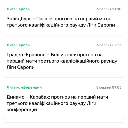
Лига Европы
6 серпня 10:08
Зальцбург – Пафос: прогноз на перший матч
третього кваліфікаційного раунду Ліги Європи
Лига Европы
6 серпня 09:33
Градец-Кралове – Бешикташ: прогноз на
перший матч третього кваліфікаційного раунду
Ліги Європи
Лига конференций
6 серпня 09:05
Динамо – Карабах: прогноз на перший матч
третього кваліфікаційного раунду Ліги
конференцій