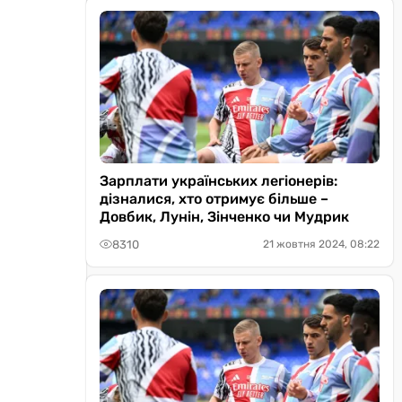
Зарплати українських легіонерів:
дізналися, хто отримує більше –
Довбик, Лунін, Зінченко чи Мудрик
8310
21 жовтня 2024, 08:22