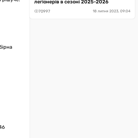
легіонерів в сезоні 2025-2026
70997
18 липня 2023, 09:04
бірна
46