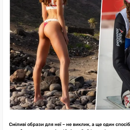
Сміливі образи для неї – не виклик, а ще один спосі