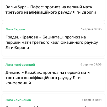
Зальцбург – Пафос: прогноз на перший матч
третього кваліфікаційного раунду Ліги Європи
Лига Европы
6 серпня 09:33
Градец-Кралове – Бешикташ: прогноз на
перший матч третього кваліфікаційного раунду
Ліги Європи
Лига конференций
6 серпня 09:05
Динамо – Карабах: прогноз на перший матч
третього кваліфікаційного раунду Ліги
конференцій
Лига чемпионов
5 серпня 10:51