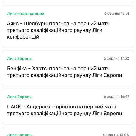
Лига конференций
6 серпня 17:51
Аякс – Шелбурн: прогноз на перший матч
третього кваліфікаційного раунду Ліги
конференцій
Лига Европы
6 серпня 17:32
Бенфіка – Хартс: прогноз на перший матч
третього кваліфікаційного раунду Ліги Європи
Лига Европы
6 серпня 16:47
ПАОК – Андерлехт: прогноз на перший матч
третього кваліфікаційного раунду Ліги Європи
Лига Европы
6 серпня 10:08