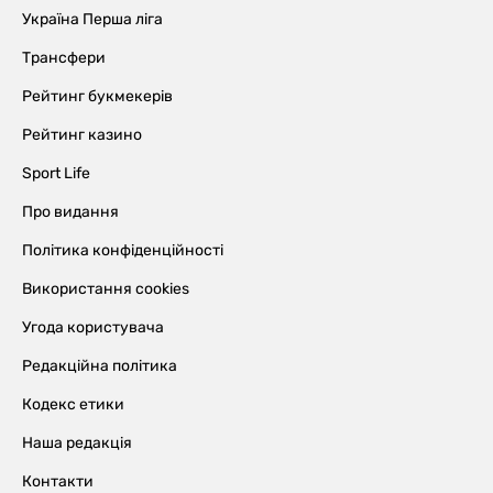
Україна Перша ліга
Трансфери
Рейтинг букмекерів
Рейтинг казино
Sport Life
Про видання
Політика конфіденційності
Використання cookies
Угода користувача
Редакційна політика
Кодекс етики
Наша редакція
Контакти