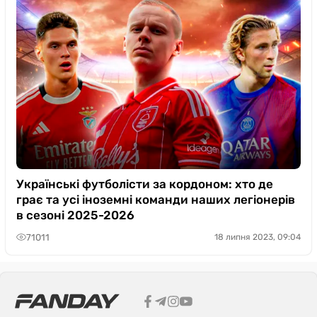
Українські футболісти за кордоном: хто де
грає та усі іноземні команди наших легіонерів
в сезоні 2025-2026
71011
18 липня 2023, 09:04