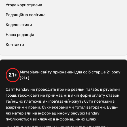
Угода користувача
Редакційна політика
Кодекс етики
Наша редакція
Контакти
Матеріали сайту призначені для осіб старше 21 року
21+
(21+)
Сайт Fanday не проводить ігри на реальні та/або віртуальні
гроші, також сайт не приймає ні в якій формі оплату ставок
та/інших платежів, які пов’язані/можуть бути пов’язані з
азартними іграми, букмекерами чи тоталізаторами. Будь-
які матеріали на інформаційному ресурсі Fanday
публікуються виключно в інформаційних цілях.