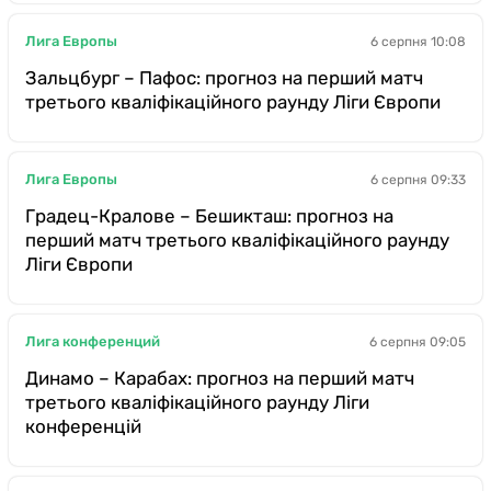
Лига Европы
6 серпня 10:08
Зальцбург – Пафос: прогноз на перший матч
третього кваліфікаційного раунду Ліги Європи
Лига Европы
6 серпня 09:33
Градец-Кралове – Бешикташ: прогноз на
перший матч третього кваліфікаційного раунду
Ліги Європи
Лига конференций
6 серпня 09:05
Динамо – Карабах: прогноз на перший матч
третього кваліфікаційного раунду Ліги
конференцій