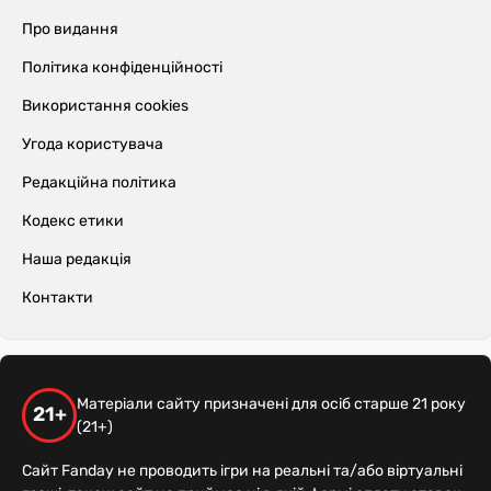
Про видання
Політика конфіденційності
Використання cookies
Угода користувача
Редакційна політика
Кодекс етики
Наша редакція
Контакти
Матеріали сайту призначені для осіб старше 21 року
21+
(21+)
Сайт Fanday не проводить ігри на реальні та/або віртуальні