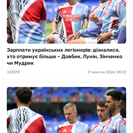
Зарплати українських легіонерів: дізналися,
хто отримує більше – Довбик, Лунін, Зінченко
чи Мудрик
8310
21 жовтня 2024, 08:22