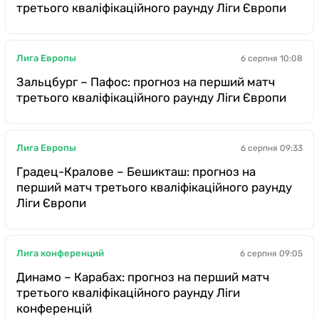
третього кваліфікаційного раунду Ліги Європи
Лига Европы
6 серпня 10:08
Зальцбург – Пафос: прогноз на перший матч
третього кваліфікаційного раунду Ліги Європи
Лига Европы
6 серпня 09:33
Градец-Кралове – Бешикташ: прогноз на
перший матч третього кваліфікаційного раунду
Ліги Європи
Лига конференций
6 серпня 09:05
Динамо – Карабах: прогноз на перший матч
третього кваліфікаційного раунду Ліги
конференцій