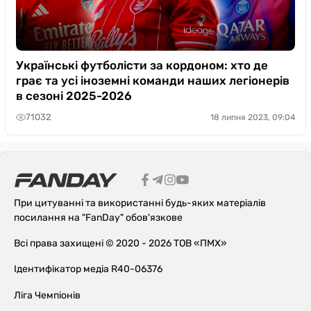
Українські футболісти за кордоном: хто де
грає та усі іноземні команди наших легіонерів
в сезоні 2025-2026
71032
18 липня 2023, 09:04
При цитуванні та використанні будь-яких матеріалів
посилання на "FanDay" обов'язкове
Всі права захищені © 2020 - 2026 ТОВ «ПМХ»
Ідентифікатор медіа R40-06376
Ліга Чемпіонів