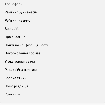
Трансфери
Рейтинг букмекерів
Рейтинг казино
Sport Life
Про видання
Політика конфіденційності
Використання cookies
Угода користувача
Редакційна політика
Кодекс етики
Наша редакція
Контакти