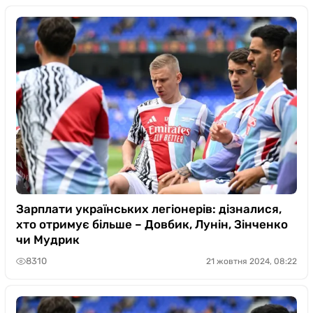
Зарплати українських легіонерів: дізналися,
хто отримує більше – Довбик, Лунін, Зінченко
чи Мудрик
8310
21 жовтня 2024, 08:22