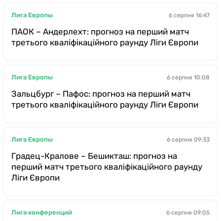
Лига Европы
6 серпня 16:47
ПАОК – Андерлехт: прогноз на перший матч
третього кваліфікаційного раунду Ліги Європи
Лига Европы
6 серпня 10:08
Зальцбург – Пафос: прогноз на перший матч
третього кваліфікаційного раунду Ліги Європи
Лига Европы
6 серпня 09:33
Градец-Кралове – Бешикташ: прогноз на
перший матч третього кваліфікаційного раунду
Ліги Європи
Лига конференций
6 серпня 09:05