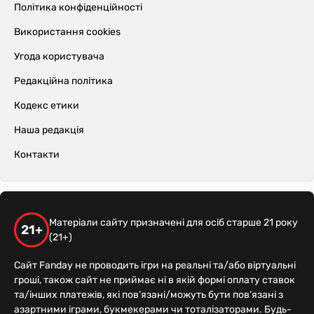
Політика конфіденційності
Використання cookies
Угода користувача
Редакційна політика
Кодекс етики
Наша редакція
Контакти
Матеріали сайту призначені для осіб старше 21 року
21+
(21+)
Сайт Fanday не проводить ігри на реальні та/або віртуальні
гроші, також сайт не приймає ні в якій формі оплату ставок
та/інших платежів, які пов’язані/можуть бути пов’язані з
азартними іграми, букмекерами чи тоталізаторами. Будь-