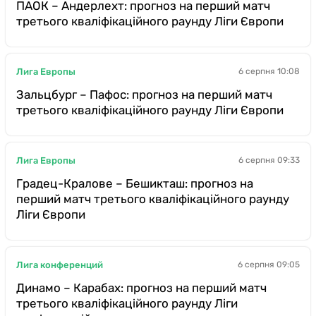
ПАОК – Андерлехт: прогноз на перший матч
третього кваліфікаційного раунду Ліги Європи
Лига Европы
6 серпня 10:08
Зальцбург – Пафос: прогноз на перший матч
третього кваліфікаційного раунду Ліги Європи
Лига Европы
6 серпня 09:33
Градец-Кралове – Бешикташ: прогноз на
перший матч третього кваліфікаційного раунду
Ліги Європи
Лига конференций
6 серпня 09:05
Динамо – Карабах: прогноз на перший матч
третього кваліфікаційного раунду Ліги