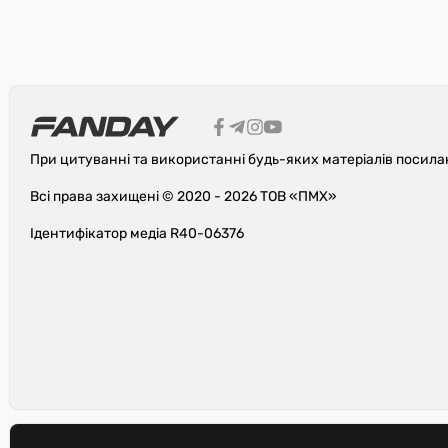
При цитуванні та використанні будь-яких матеріалів посила
Всі права захищені © 2020 - 2026 ТОВ «ПМХ»
Ідентифікатор медіа R40-06376