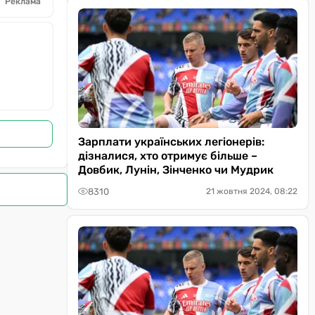
Реклама
Зарплати українських легіонерів:
дізналися, хто отримує більше –
Довбик, Лунін, Зінченко чи Мудрик
8310
21 жовтня 2024, 08:22