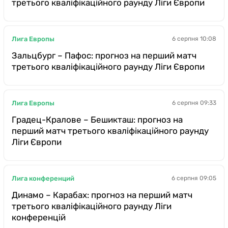
третього кваліфікаційного раунду Ліги Європи
Лига Европы
6 серпня 10:08
Зальцбург – Пафос: прогноз на перший матч
третього кваліфікаційного раунду Ліги Європи
Лига Европы
6 серпня 09:33
Градец-Кралове – Бешикташ: прогноз на
перший матч третього кваліфікаційного раунду
Ліги Європи
Лига конференций
6 серпня 09:05
Динамо – Карабах: прогноз на перший матч
третього кваліфікаційного раунду Ліги
конференцій