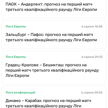
ПАОК – Андерлехт: прогноз на перший матч
третього кваліфікаційного раунду Ліги Європи
Лига Европы
6 серпня 10:08
Зальцбург – Пафос: прогноз на перший матч
третього кваліфікаційного раунду Ліги Європи
Лига Европы
6 серпня 09:33
Градец-Кралове – Бешикташ: прогноз на
перший матч третього кваліфікаційного раунду
Ліги Європи
Лига конференций
6 серпня 09:05
Динамо – Карабах: прогноз на перший матч
третього кваліфікаційного раунду Ліги