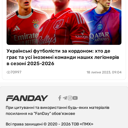
Українські футболісти за кордоном: хто де
грає та усі іноземні команди наших легіонерів
в сезоні 2025-2026
70997
18 липня 2023, 09:04
При цитуванні та використанні будь-яких матеріалів
посилання на "FanDay" обов'язкове
Всі права захищені © 2020 - 2026 ТОВ «ПМХ»