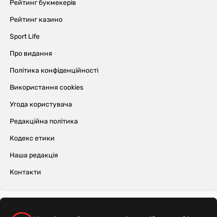
Рейтинг букмекерів
Рейтинг казино
Sport Life
Про видання
Політика конфіденційності
Використання cookies
Угода користувача
Редакційна політика
Кодекс етики
Наша редакція
Контакти