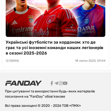
Українські футболісти за кордоном: хто де
грає та усі іноземні команди наших легіонерів
в сезоні 2025-2026
70990
18 липня 2023, 09:04
При цитуванні та використанні будь-яких матеріалів
посилання на "FanDay" обов'язкове
Всі права захищені © 2020 - 2026 ТОВ «ПМХ»