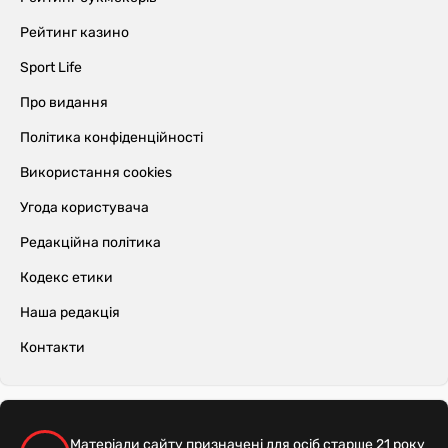
Рейтинг казино
Sport Life
Про видання
Політика конфіденційності
Використання cookies
Угода користувача
Редакційна політика
Кодекс етики
Наша редакція
Контакти
Матеріали сайту призначені для осіб старше 21 року