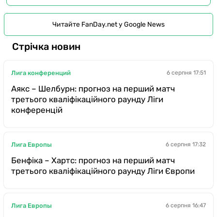
Читайте FanDay.net у Google News
Стрічка новин
Лига конференций
6 серпня 17:51
Аякс – Шелбурн: прогноз на перший матч
третього кваліфікаційного раунду Ліги
конференцій
Лига Европы
6 серпня 17:32
Бенфіка – Хартс: прогноз на перший матч
третього кваліфікаційного раунду Ліги Європи
Лига Европы
6 серпня 16:47