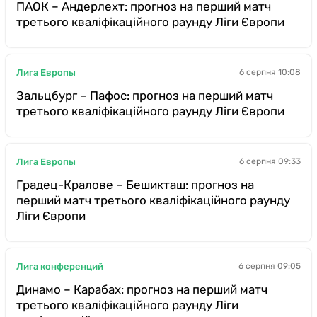
ПАОК – Андерлехт: прогноз на перший матч
третього кваліфікаційного раунду Ліги Європи
Лига Европы
6 серпня 10:08
Зальцбург – Пафос: прогноз на перший матч
третього кваліфікаційного раунду Ліги Європи
Лига Европы
6 серпня 09:33
Градец-Кралове – Бешикташ: прогноз на
перший матч третього кваліфікаційного раунду
Ліги Європи
Лига конференций
6 серпня 09:05
Динамо – Карабах: прогноз на перший матч
третього кваліфікаційного раунду Ліги