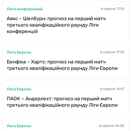
Лига конференций
6 серпня 17:51
Аякс – Шелбурн: прогноз на перший матч
третього кваліфікаційного раунду Ліги
конференцій
Лига Европы
6 серпня 17:32
Бенфіка – Хартс: прогноз на перший матч
третього кваліфікаційного раунду Ліги Європи
Лига Европы
6 серпня 16:47
ПАОК – Андерлехт: прогноз на перший матч
третього кваліфікаційного раунду Ліги Європи
Лига Европы
6 серпня 10:08