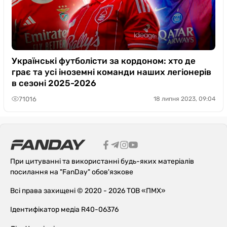
Українські футболісти за кордоном: хто де
грає та усі іноземні команди наших легіонерів
в сезоні 2025-2026
71016
18 липня 2023, 09:04
При цитуванні та використанні будь-яких матеріалів
посилання на "FanDay" обов'язкове
Всі права захищені © 2020 - 2026 ТОВ «ПМХ»
Ідентифікатор медіа R40-06376