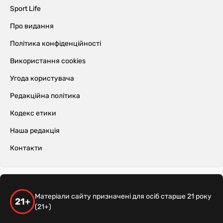
Sport Life
Про видання
Політика конфіденційності
Використання cookies
Угода користувача
Редакційна політика
Кодекс етики
Наша редакція
Контакти
Матеріали сайту призначені для осіб старше 21 року
21+
(21+)