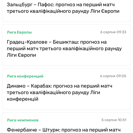
Зальцбург – Пафос: прогноз на перший матч
третього кваліфікаційного раунду Ліги Європи
Лига Европы
6 серпня 09:33
Градец-Кралове – Бешикташ: прогноз на
перший матч третього кваліфікаційного раунду
Ліги Європи
Лига конференций
6 серпня 09:05
Динамо – Карабах: прогноз на перший матч
третього кваліфікаційного раунду Ліги
конференцій
Лига чемпионов
5 серпня 10:51
Фенербахче – Штурм: прогноз на перший матч