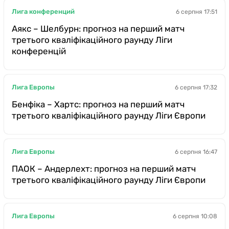
Лига конференций
6 серпня 17:51
Аякс – Шелбурн: прогноз на перший матч
третього кваліфікаційного раунду Ліги
конференцій
Лига Европы
6 серпня 17:32
Бенфіка – Хартс: прогноз на перший матч
третього кваліфікаційного раунду Ліги Європи
Лига Европы
6 серпня 16:47
ПАОК – Андерлехт: прогноз на перший матч
третього кваліфікаційного раунду Ліги Європи
Лига Европы
6 серпня 10:08