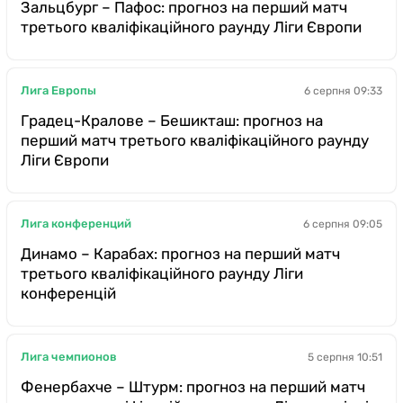
Зальцбург – Пафос: прогноз на перший матч
третього кваліфікаційного раунду Ліги Європи
Лига Европы
6 серпня 09:33
Градец-Кралове – Бешикташ: прогноз на
перший матч третього кваліфікаційного раунду
Ліги Європи
Лига конференций
6 серпня 09:05
Динамо – Карабах: прогноз на перший матч
третього кваліфікаційного раунду Ліги
конференцій
Лига чемпионов
5 серпня 10:51
Фенербахче – Штурм: прогноз на перший матч