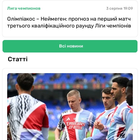
Лига чемпионов
3 серпня 19:09
Олімпіакос – Неймеген: прогноз на перший матч
третього кваліфікаційного раунду Ліги чемпіонів
Всі новини
Статті