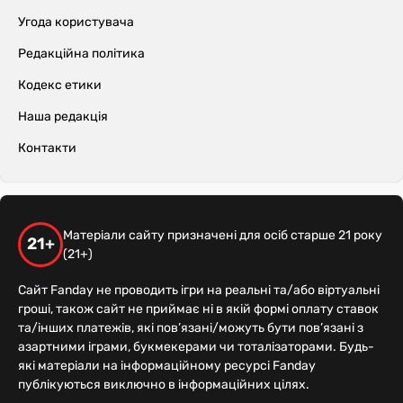
Угода користувача
Редакційна політика
Кодекс етики
Наша редакція
Контакти
Матеріали сайту призначені для осіб старше 21 року
21+
(21+)
Сайт Fanday не проводить ігри на реальні та/або віртуальні
гроші, також сайт не приймає ні в якій формі оплату ставок
та/інших платежів, які пов’язані/можуть бути пов’язані з
азартними іграми, букмекерами чи тоталізаторами. Будь-
які матеріали на інформаційному ресурсі Fanday
публікуються виключно в інформаційних цілях.