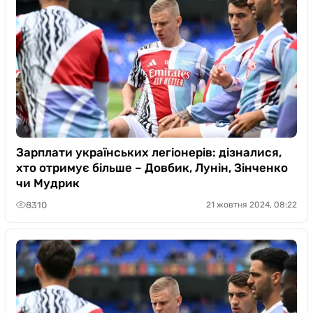
Зарплати українських легіонерів: дізналися,
хто отримує більше – Довбик, Лунін, Зінченко
чи Мудрик
8310
21 жовтня 2024, 08:22