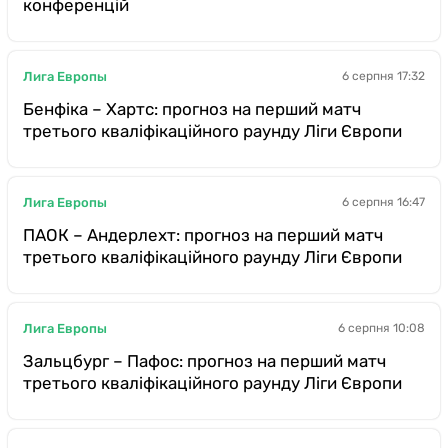
конференцій
Лига Европы
6 серпня 17:32
Бенфіка – Хартс: прогноз на перший матч
третього кваліфікаційного раунду Ліги Європи
Лига Европы
6 серпня 16:47
ПАОК – Андерлехт: прогноз на перший матч
третього кваліфікаційного раунду Ліги Європи
Лига Европы
6 серпня 10:08
Зальцбург – Пафос: прогноз на перший матч
третього кваліфікаційного раунду Ліги Європи