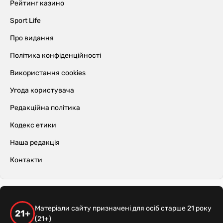
Рейтинг казино
Sport Life
Про видання
Політика конфіденційності
Використання cookies
Угода користувача
Редакційна політика
Кодекс етики
Наша редакція
Контакти
Матеріали сайту призначені для осіб старше 21 року
21+
(21+)