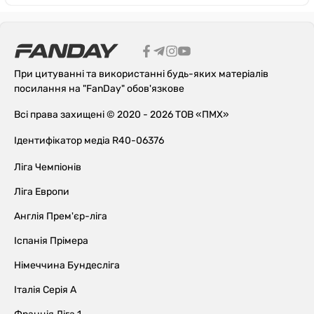
При цитуванні та використанні будь-яких матеріалів
посилання на "FanDay" обов'язкове
Всі права захищені © 2020 - 2026 ТОВ «ПМХ»
Ідентифікатор медіа R40-06376
Ліга Чемпіонів
Ліга Европи
Англія Прем'єр-ліга
Іспанія Прімера
Німеччина Бундесліга
Італія Серія А