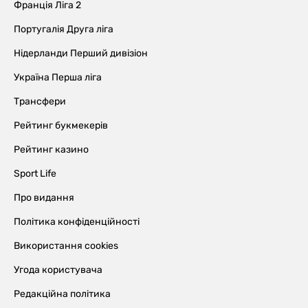
Франція Ліга 2
Португалія Друга ліга
Нідерланди Перший дивізіон
Україна Перша ліга
Трансфери
Рейтинг букмекерів
Рейтинг казино
Sport Life
Про видання
Політика конфіденційності
Використання cookies
Угода користувача
Редакційна політика