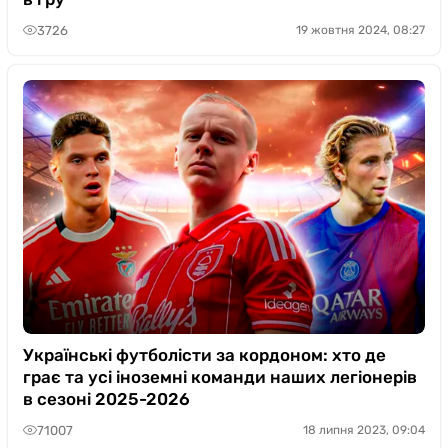
3726
19 жовтня 2024, 08:27
Українські футболісти за кордоном: хто де
грає та усі іноземні команди наших легіонерів
в сезоні 2025-2026
71007
18 липня 2023, 09:04