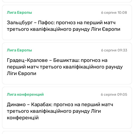
Лига Европы
6 серпня 10:08
Зальцбург – Пафос: прогноз на перший матч
третього кваліфікаційного раунду Ліги Європи
Лига Европы
6 серпня 09:33
Градец-Кралове – Бешикташ: прогноз на
перший матч третього кваліфікаційного раунду
Ліги Європи
Лига конференций
6 серпня 09:05
Динамо – Карабах: прогноз на перший матч
третього кваліфікаційного раунду Ліги
конференцій