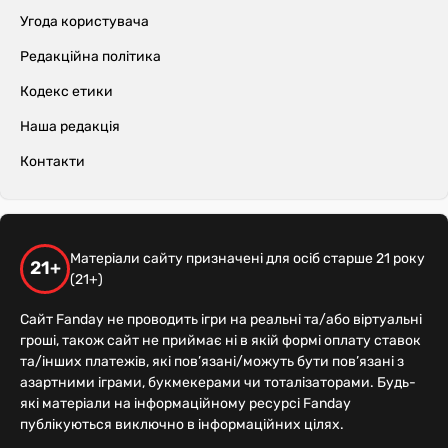
Угода користувача
Редакційна політика
Кодекс етики
Наша редакція
Контакти
Матеріали сайту призначені для осіб старше 21 року
21+
(21+)
Сайт Fanday не проводить ігри на реальні та/або віртуальні
гроші, також сайт не приймає ні в якій формі оплату ставок
та/інших платежів, які пов’язані/можуть бути пов’язані з
азартними іграми, букмекерами чи тоталізаторами. Будь-
які матеріали на інформаційному ресурсі Fanday
публікуються виключно в інформаційних цілях.