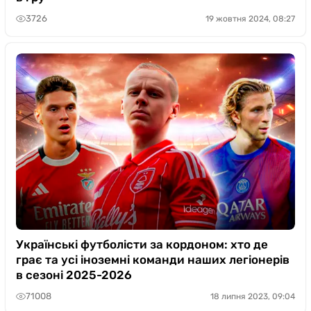
3726
19 жовтня 2024, 08:27
Українські футболісти за кордоном: хто де
грає та усі іноземні команди наших легіонерів
в сезоні 2025-2026
71008
18 липня 2023, 09:04