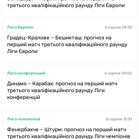
третього кваліфікаційного раунду Ліги Європи
Лига Европы
6 серпня 09:33
Градец-Кралове – Бешикташ: прогноз на
перший матч третього кваліфікаційного раунду
Ліги Європи
Лига конференций
6 серпня 09:05
Динамо – Карабах: прогноз на перший матч
третього кваліфікаційного раунду Ліги
конференцій
Лига чемпионов
5 серпня 10:51
Фенербахче – Штурм: прогноз на перший матч
третього кваліфікаційного раунду Ліги чемпіонів