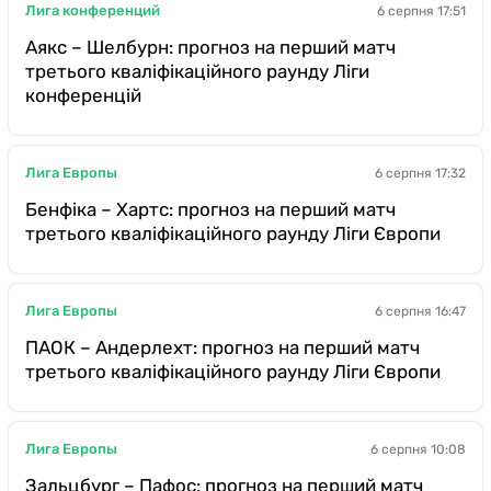
Лига конференций
6 серпня 17:51
Аякс – Шелбурн: прогноз на перший матч
третього кваліфікаційного раунду Ліги
конференцій
Лига Европы
6 серпня 17:32
Бенфіка – Хартс: прогноз на перший матч
третього кваліфікаційного раунду Ліги Європи
Лига Европы
6 серпня 16:47
ПАОК – Андерлехт: прогноз на перший матч
третього кваліфікаційного раунду Ліги Європи
Лига Европы
6 серпня 10:08
Зальцбург – Пафос: прогноз на перший матч