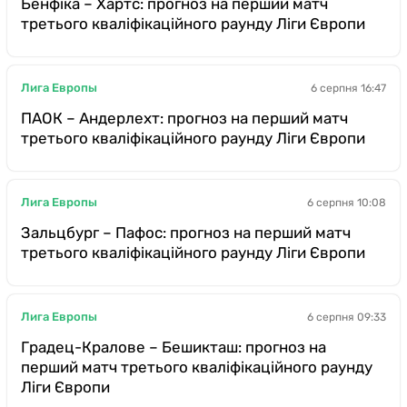
Бенфіка – Хартс: прогноз на перший матч
третього кваліфікаційного раунду Ліги Європи
Лига Европы
6 серпня 16:47
ПАОК – Андерлехт: прогноз на перший матч
третього кваліфікаційного раунду Ліги Європи
Лига Европы
6 серпня 10:08
Зальцбург – Пафос: прогноз на перший матч
третього кваліфікаційного раунду Ліги Європи
Лига Европы
6 серпня 09:33
Градец-Кралове – Бешикташ: прогноз на
перший матч третього кваліфікаційного раунду
Ліги Європи