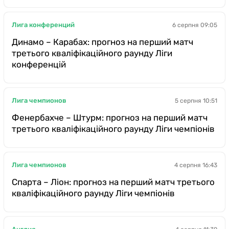
Лига конференций
6 серпня 09:05
Динамо – Карабах: прогноз на перший матч
третього кваліфікаційного раунду Ліги
конференцій
Лига чемпионов
5 серпня 10:51
Фенербахче – Штурм: прогноз на перший матч
третього кваліфікаційного раунду Ліги чемпіонів
Лига чемпионов
4 серпня 16:43
Спарта – Ліон: прогноз на перший матч третього
кваліфікаційного раунду Ліги чемпіонів