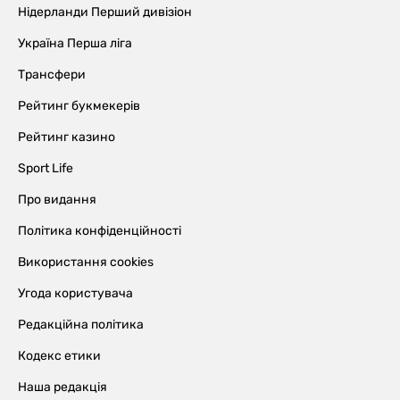
Нідерланди Перший дивізіон
Україна Перша ліга
Трансфери
Рейтинг букмекерів
Рейтинг казино
Sport Life
Про видання
Політика конфіденційності
Використання cookies
Угода користувача
Редакційна політика
Кодекс етики
Наша редакція