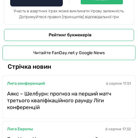
Участь в азартних іграх може викликати ігрову залежність.
Дотримуйтеся правил (принципів) відповідальної гри
Рейтинг букмекерів
Читайте FanDay.net у Google News
Стрічка новин
Лига конференций
6 серпня 17:51
Аякс – Шелбурн: прогноз на перший матч
третього кваліфікаційного раунду Ліги
конференцій
Лига Европы
6 серпня 17:32