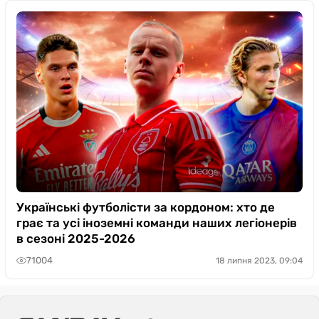
Українські футболісти за кордоном: хто де
грає та усі іноземні команди наших легіонерів
в сезоні 2025-2026
71004
18 липня 2023, 09:04