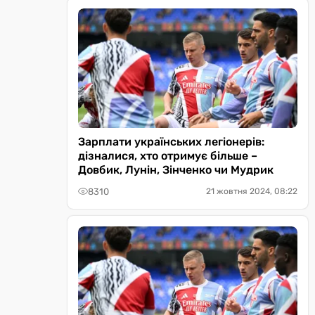
Зарплати українських легіонерів:
дізналися, хто отримує більше –
Довбик, Лунін, Зінченко чи Мудрик
8310
21 жовтня 2024, 08:22