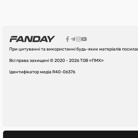
При цитуванні та використанні будь-яких матеріалів посила
Всі права захищені © 2020 - 2026 ТОВ «ПМХ»
Ідентифікатор медіа R40-06376