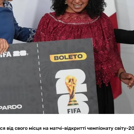
від свого місця на матчі-відкритті чемпіонату світу-2