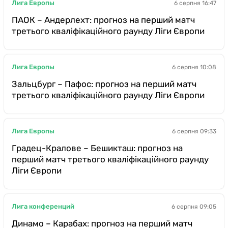
Лига Европы
6 серпня 16:47
ПАОК – Андерлехт: прогноз на перший матч
третього кваліфікаційного раунду Ліги Європи
Лига Европы
6 серпня 10:08
Зальцбург – Пафос: прогноз на перший матч
третього кваліфікаційного раунду Ліги Європи
Лига Европы
6 серпня 09:33
Градец-Кралове – Бешикташ: прогноз на
перший матч третього кваліфікаційного раунду
Ліги Європи
Лига конференций
6 серпня 09:05
Динамо – Карабах: прогноз на перший матч