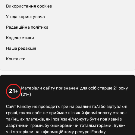
Використання cookies
Угода користувача
Редакційна політика
Кодекс етики
Наша редакція
Контакти
Матеріали сайту призначені для осіб старше 21 року
21+
(21+)
Сайт Fanday не проводить ігри на реальні та/або віртуальні
гроші, також сайт не приймає ні в якій формі оплату ставок
та/інших платежів, які пов’язані/можуть бути пов’язані з
азартними іграми, букмекерами чи тоталізаторами. Будь-
які матеріали на інформаційному ресурсі Fanday