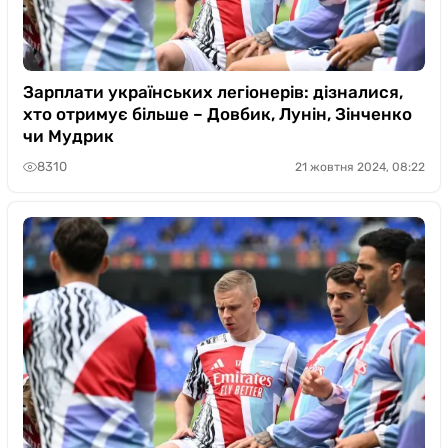
Зарплати українських легіонерів: дізналися,
хто отримує більше – Довбик, Лунін, Зінченко
чи Мудрик
8310
21 жовтня 2024, 08:22