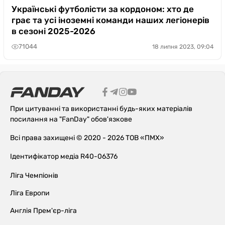
Українські футболісти за кордоном: хто де
грає та усі іноземні команди наших легіонерів
в сезоні 2025-2026
71044
18 липня 2023, 09:04
При цитуванні та використанні будь-яких матеріалів
посилання на "FanDay" обов'язкове
Всі права захищені © 2020 - 2026 ТОВ «ПМХ»
Ідентифікатор медіа R40-06376
Ліга Чемпіонів
Ліга Европи
Англія Прем'єр-ліга