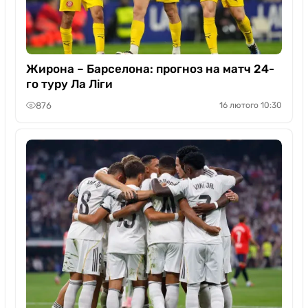
Жирона – Барселона: прогноз на матч 24-
го туру Ла Ліги
876
16 лютого 10:30