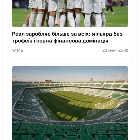
Реал заробляє більше за всіх: мільярд без
трофеїв і повна фінансова домінація
146
22 січня 23:42