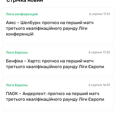
Казино
Лига конференций
6 серпня 17:51
Аякс – Шелбурн: прогноз на перший матч
третього кваліфікаційного раунду Ліги
конференцій
Лига Европы
6 серпня 17:32
Бенфіка – Хартс: прогноз на перший матч
третього кваліфікаційного раунду Ліги Європи
Лига Европы
6 серпня 16:47
ПАОК – Андерлехт: прогноз на перший матч
третього кваліфікаційного раунду Ліги Європи