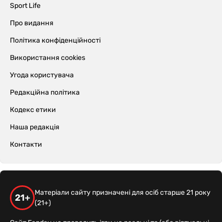
Sport Life
Про видання
Політика конфіденційності
Використання cookies
Угода користувача
Редакційна політика
Кодекс етики
Наша редакція
Контакти
Матеріали сайту призначені для осіб старше 21 року
21+
(21+)