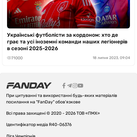
Українські футболісти за кордоном: хто де
грає та усі іноземні команди наших легіонерів
в сезоні 2025-2026
71000
18 липня 2023, 09:04
При цитуванні та використанні будь-яких матеріалів
посилання на "FanDay" обов'язкове
Всі права захищені © 2020 - 2026 ТОВ «ПМХ»
Ідентифікатор медіа R40-06376
Ліга Чемпіонів