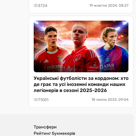
3724
19 жовтня 2024, 08:27
Українські футболісти за кордоном: хто
де грає та усі іноземні команди наших
легіонерів в сезоні 2025-2026
71001
18 липня 2023, 09:04
Трансфери
Рейтинг букмекерів