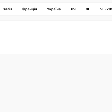
Італія
Франція
Україна
ЛЧ
ЛЕ
ЧЕ-20