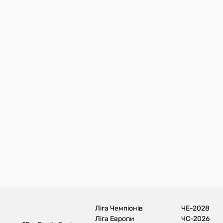
Ліга Чемпіонів
ЧЕ-2028
Ліга Европи
ЧС-2026